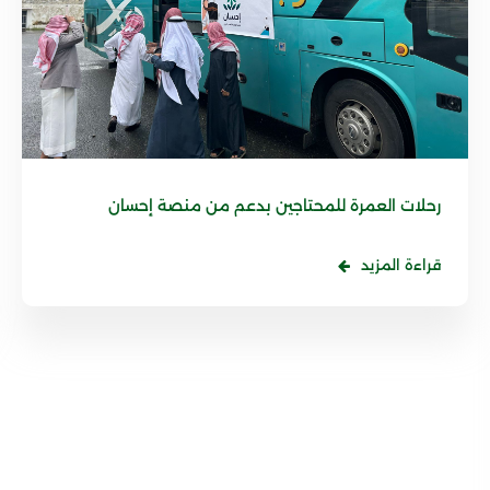
رحلات العمرة للمحتاجين بدعم من منصة إحسان
قراءة المزيد