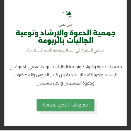
من نحن
جمعية الدعوة والإرشاد وتوعية
الجاليات بالربوعة
نسعي للدعوة إلي الإسلام وتعزيز القيم الإسلامية
جمعية الدعوة والارشاد وتوعية الجاليات بالربوعة نسعي للدعوة إلي
الإسلام وتعزيز القيم الإسلامية من خلال الدروس والمحاضرات
ودعوة المسلمين والغير مسلمين
معلومات أكثر عن الجمعية