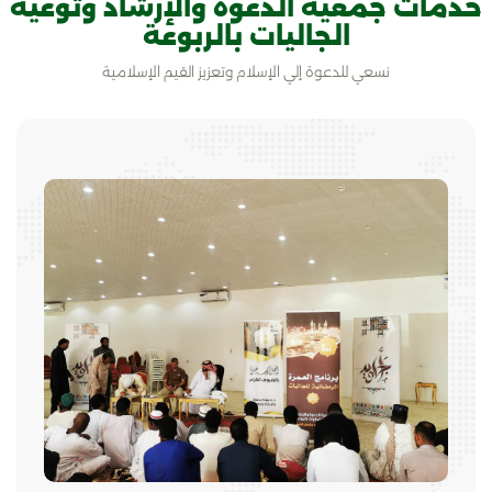
خدمات جمعية الدعوة والإرشاد وتوعية
الجاليات بالربوعة
نسعي للدعوة إلي الإسلام وتعزيز القيم الإسلامية