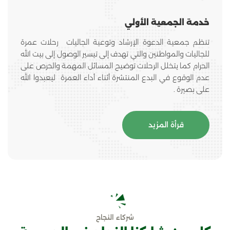
خدمة الجمعية الأولي
تنظم جمعية الدعوة الإرشاد وتوعية الجاليات رحلات عمرة
للجاليات والمواطنين والتي تهدف إلى تيسير الوصول إلى بيت الله
الحرام كما يتخلل الرحلات توضيح المسائل المهمة والحرص على
عدم الوقوع في البدع المنتشرة أثناء أداء العمرة ليعبدوا الله
على بصيرة .
قرأة المزيد
شركاء النجاح