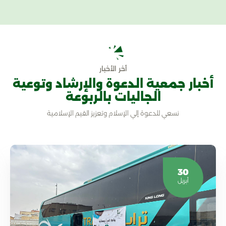
أخر الأخبار
أخبار جمعية الدعوة والإرشاد وتوعية
الجاليات بالربوعة
نسعي للدعوة إلي الإسلام وتعزيز القيم الإسلامية
30
أبريل