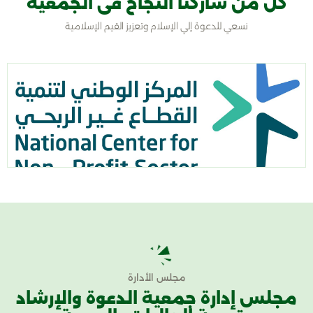
كل من شاركنا النجاح فى الجمعية
نسعي للدعوة إلي الإسلام وتعزيز القيم الإسلامية
مجلس الأدارة
مجلس إدارة جمعية الدعوة والإرشاد