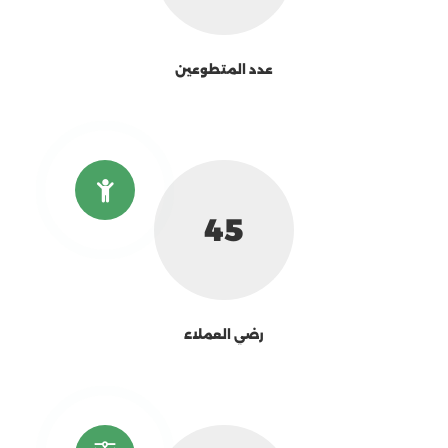
عدد المتطوعين
58
رضي العملاء