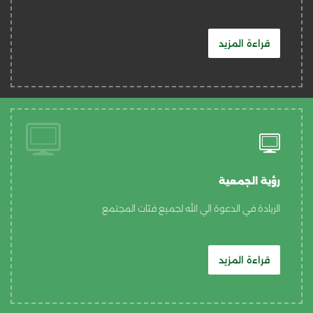
قراءة المزيد
رؤية الجمعية
الريادة في الدعوة الي الله لجميع فئات المجتمع
قراءة المزيد