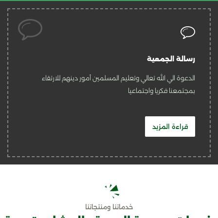
رسالة الجمعية
الدعوة الي الله تعالي وتعليم المسلمين أمور دينهم للارتقاء
بمجتمعنا فكريا واجتماعيا
قراءة المزيد
خدماتنا ومنتجاتنا