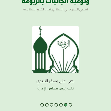
وتوعية الجاليات بالربوعة
نسعي للدعوة إلي الإسلام وتعزيز القيم الإسلامية
يحيى علي مسفر التليدي
نائب رئيس مجلس الإدارة